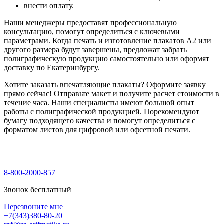
внести оплату.
Наши менеджеры предоставят профессиональную
консультацию, помогут определиться с ключевыми
параметрами. Когда печать и изготовление плакатов А2 или
другого размера будут завершены, предложат забрать
полиграфическую продукцию самостоятельно или оформят
доставку по Екатеринбургу.
Хотите заказать впечатляющие плакаты? Оформите заявку
прямо сейчас! Отправьте макет и получите расчет стоимости в
течение часа. Наши специалисты имеют большой опыт
работы с полиграфической продукцией. Порекомендуют
бумагу подходящего качества и помогут определиться с
форматом листов для цифровой или офсетной печати.
8-800-2000-857
Звонок бесплатный
Перезвоните мне
+7(343)380-80-20