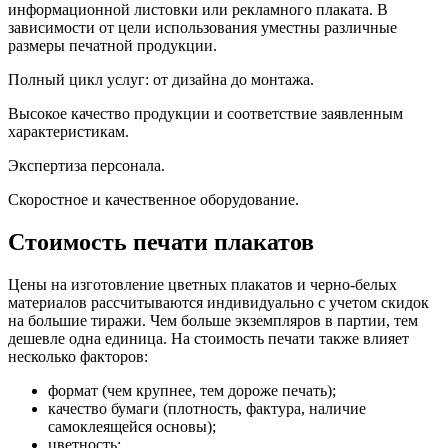
информационной листовки или рекламного плаката. В
зависимости от цели использования уместны различные
размеры печатной продукции.
Полный цикл услуг: от дизайна до монтажа.
Высокое качество продукции и соответствие заявленным
характеристикам.
Экспертиза персонала.
Скоростное и качественное оборудование.
Стоимость печати плакатов
Цены на изготовление цветных плакатов и черно-белых
материалов рассчитываются индивидуально с учетом скидок
на большие тиражи. Чем больше экземпляров в партии, тем
дешевле одна единица. На стоимость печати также влияет
несколько факторов:
формат (чем крупнее, тем дороже печать);
качество бумаги (плотность, фактура, наличие
самоклеящейся основы);
цветность;