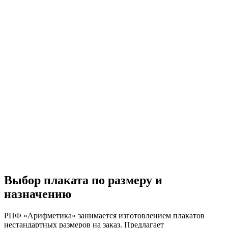
Выбор плаката по размеру и
назначению
РПФ «Арифметика» занимается изготовлением плакатов
нестандартных размеров на заказ. Предлагает