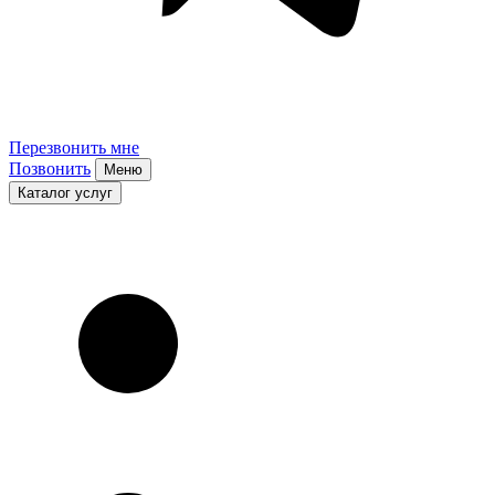
Перезвонить мне
Позвонить
Меню
Каталог услуг