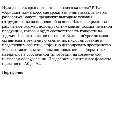
Нужна печать ярких плакатов высокого качества? РПФ
«Арифметика» в короткие сроки выполнит заказ, займется
разработкой макета, предложит выгодные условия
сотрудничества на постоянной основе. Наши специалисты
рассчитают бюджет, подберут оптимальный формат печатной
продукции, который будет соответствовать конкретным
задачам. Печать плакатов на заказ в Екатеринбурге позволит
организовать рекламную кампанию, информирование о
предстоящем событии, эффектно декорировать пространство.
Мы изготавливаем все виды листовых широкоформатных
материалов в собственной типографии на современном
цифровом оборудовании. Предлагаем клиентам все форматы
плакатов от А0 до А4.
Портфолио