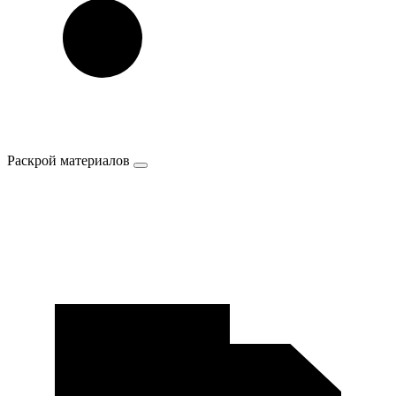
Раскрой материалов