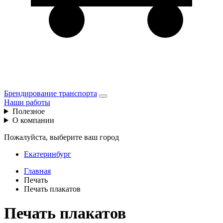
Брендирование транспорта
Наши работы
Полезное
О компании
Пожалуйста, выберите ваш город
Екатеринбург
Главная
Печать
Печать плакатов
Печать плакатов