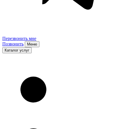
Перезвонить мне
Позвонить
Меню
Каталог услуг