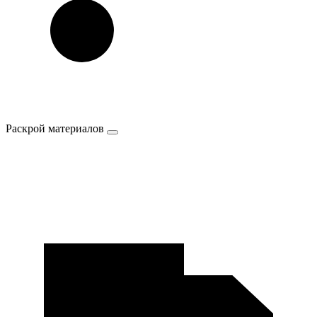
Раскрой материалов