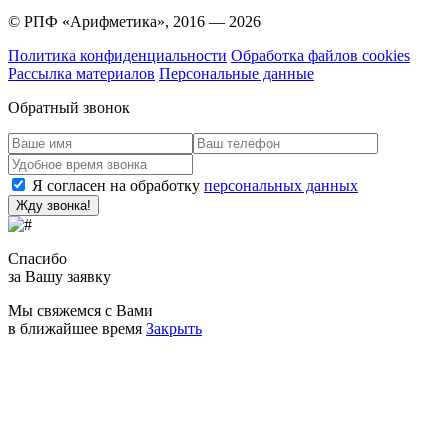
© РПФ «Арифметика», 2016 — 2026
Политика конфиденциальности
Обработка файлов cookies
Рассылка материалов
Персональные данные
Обратный звонок
Я согласен на обработку
персональных данных
Спасибо
за Вашу заявку
Мы свяжемся с Вами
в ближайшее время
Закрыть