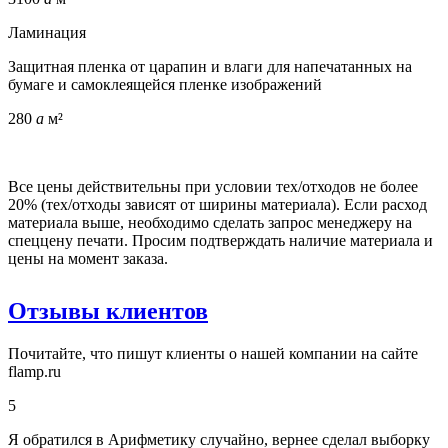
Ламинация
Защитная пленка от царапин и влаги для напечатанных на
бумаге и самоклеящейся пленке изображений
280
a
м²
Все цены действительны при условии тех/отходов не более
20% (тех/отходы зависят от ширины материала). Если расход
материала выше, необходимо сделать запрос менеджеру на
спеццену печати. Просим подтверждать наличие материала и
цены на момент заказа.
Отзывы клиентов
Почитайте, что пишут клиенты о нашей компании на сайте
flamp.ru
5
Я обратился в Арифметику случайно, вернее сделал выборку