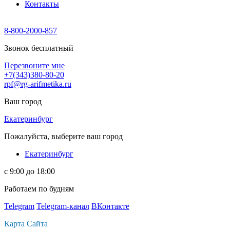
Контакты
8-800-2000-857
Звонок бесплатный
Перезвоните мне
+7(343)380-80-20
rpf@rg-arifmetika.ru
Ваш город
Екатеринбург
Пожалуйста, выберите ваш город
Екатеринбург
с 9:00 до 18:00
Работаем по будням
Telegram
Telegram-канал
ВКонтакте
Карта Сайта