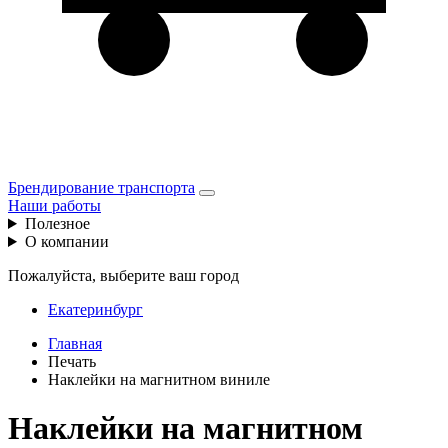
Брендирование транспорта
Наши работы
Полезное
О компании
Пожалуйста, выберите ваш город
Екатеринбург
Главная
Печать
Наклейки на магнитном виниле
Наклейки на магнитном