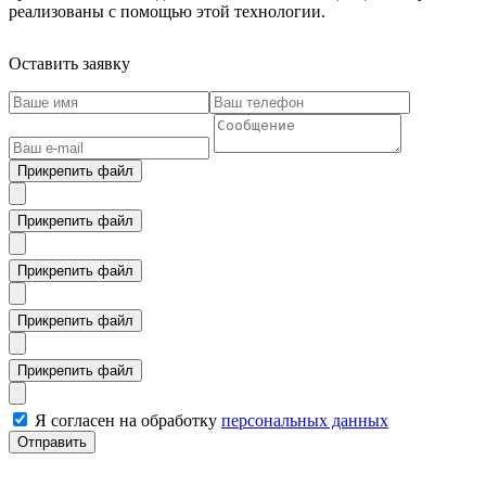
реализованы с помощью этой технологии.
Оставить заявку
Прикрепить файл
Прикрепить файл
Прикрепить файл
Прикрепить файл
Прикрепить файл
Я согласен на обработку
персональных данных