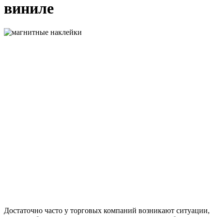
виниле
Достаточно часто у торговых компаний возникают ситуации,