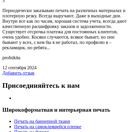
5
Периодически заказываю печать на различных материалах и
плотерную резку. Всегда выручают. Даже в выходные дни.
Внутри все как по часам, хорошая система учета, всегда дают
качественную расшифровку заказов и задолженности.
Существует отсрочка платежа для постоянных клиентов,
очень удобно. Косяки случаются, всякое бывает, но они
бывают у всех, с кем бы я не работал, по профилю я –
рекламщик, но ребята...
profnikita
12 сентября 2024
Добавить отзыв
Присоединяйтесь к нам
Широкоформатная и интерьерная печать
Печать на баннерной ткани
Печать на самоклеящейся пленке
Печать на бумаге