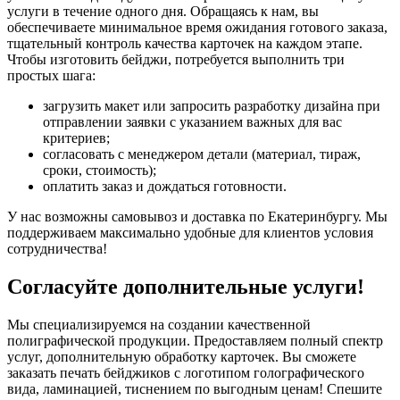
услуги в течение одного дня. Обращаясь к нам, вы
обеспечиваете минимальное время ожидания готового заказа,
тщательный контроль качества карточек на каждом этапе.
Чтобы изготовить бейджи, потребуется выполнить три
простых шага:
загрузить макет или запросить разработку дизайна при
отправлении заявки с указанием важных для вас
критериев;
согласовать с менеджером детали (материал, тираж,
сроки, стоимость);
оплатить заказ и дождаться готовности.
У нас возможны самовывоз и доставка по Екатеринбургу. Мы
поддерживаем максимально удобные для клиентов условия
сотрудничества!
Согласуйте дополнительные услуги!
Мы специализируемся на создании качественной
полиграфической продукции. Предоставляем полный спектр
услуг, дополнительную обработку карточек. Вы сможете
заказать печать бейджиков с логотипом голографического
вида, ламинацией, тиснением по выгодным ценам! Спешите