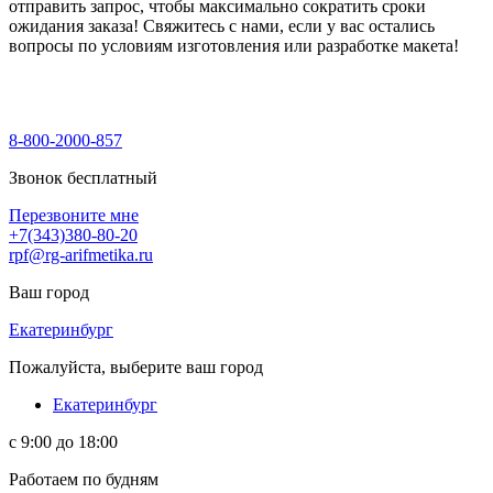
отправить запрос, чтобы максимально сократить сроки
ожидания заказа! Свяжитесь с нами, если у вас остались
вопросы по условиям изготовления или разработке макета!
8-800-2000-857
Звонок бесплатный
Перезвоните мне
+7(343)380-80-20
rpf@rg-arifmetika.ru
Ваш город
Екатеринбург
Пожалуйста, выберите ваш город
Екатеринбург
с 9:00 до 18:00
Работаем по будням