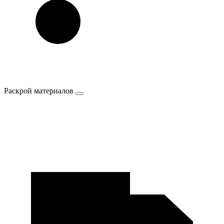
Раскрой материалов