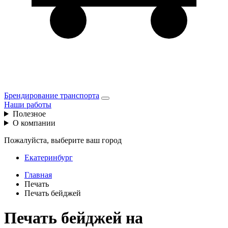
Брендирование транспорта
Наши работы
Полезное
О компании
Пожалуйста, выберите ваш город
Екатеринбург
Главная
Печать
Печать бейджей
Печать бейджей на