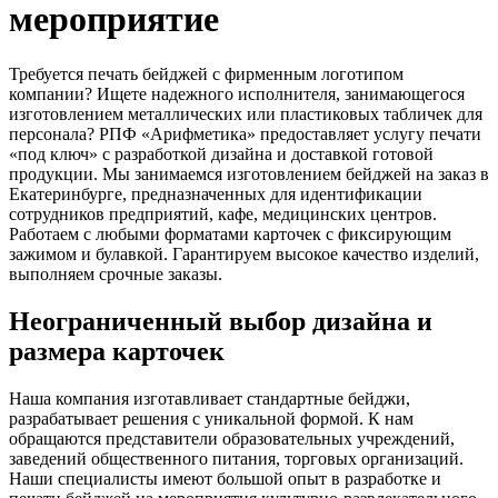
мероприятие
Требуется печать бейджей с фирменным логотипом
компании? Ищете надежного исполнителя, занимающегося
изготовлением металлических или пластиковых табличек для
персонала? РПФ «Арифметика» предоставляет услугу печати
«под ключ» с разработкой дизайна и доставкой готовой
продукции. Мы занимаемся изготовлением бейджей на заказ в
Екатеринбурге, предназначенных для идентификации
сотрудников предприятий, кафе, медицинских центров.
Работаем с любыми форматами карточек с фиксирующим
зажимом и булавкой. Гарантируем высокое качество изделий,
выполняем срочные заказы.
Неограниченный выбор дизайна и
размера карточек
Наша компания изготавливает стандартные бейджи,
разрабатывает решения с уникальной формой. К нам
обращаются представители образовательных учреждений,
заведений общественного питания, торговых организаций.
Наши специалисты имеют большой опыт в разработке и