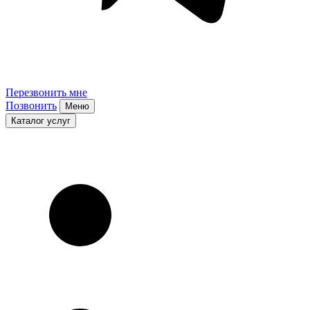
Перезвонить мне
Позвонить
Меню
Каталог услуг