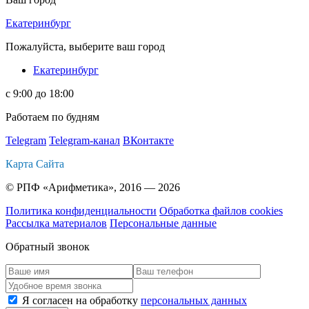
Екатеринбург
Пожалуйста, выберите ваш город
Екатеринбург
с 9:00 до 18:00
Работаем по будням
Telegram
Telegram-канал
ВКонтакте
Карта Сайта
© РПФ «Арифметика», 2016 — 2026
Политика конфиденциальности
Обработка файлов cookies
Рассылка материалов
Персональные данные
Обратный звонок
Я согласен на обработку
персональных данных