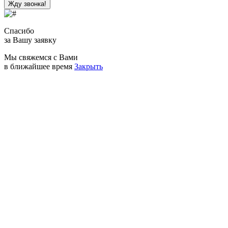
Спасибо
за Вашу заявку
Мы свяжемся с Вами
в ближайшее время
Закрыть