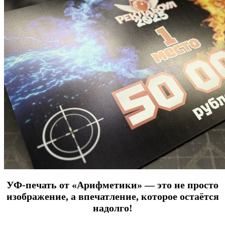
УФ-печать от «Арифметики» — это не просто
изображение, а впечатление, которое остаётся
надолго!