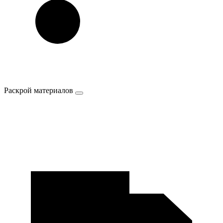
Раскрой материалов