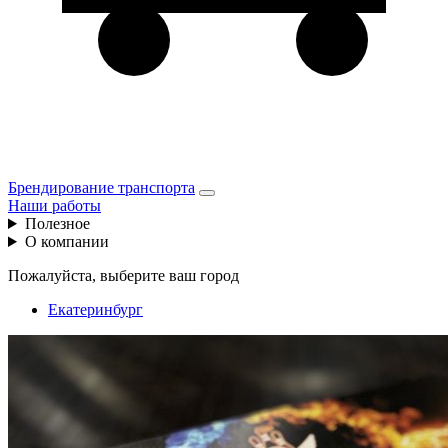
Брендирование транспорта
Наши работы
Полезное
О компании
Пожалуйста, выберите ваш город
Екатеринбург